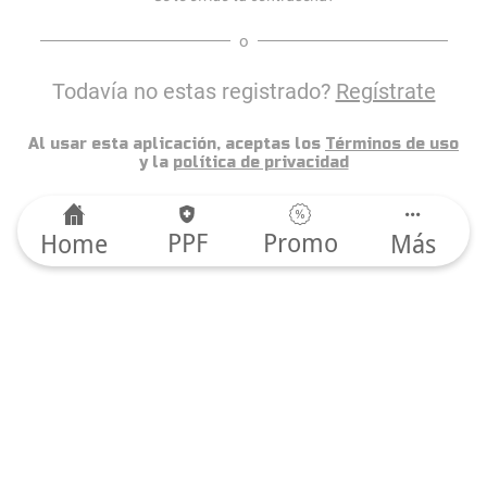
o
Todavía no estas registrado?
Regístrate
Al usar esta aplicación, aceptas los
Términos de uso
y la
política de privacidad
PPF
Promo
Home
Más