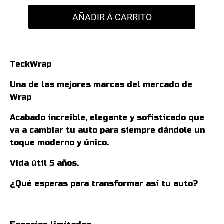
AÑADIR A CARRITO
TeckWrap
Una de las mejores marcas del mercado de
Wrap
Acabado increible, elegante y sofisticado que
va a cambiar tu auto para siempre dándole un
toque moderno y único.
Vida útil 5 años.
¿Qué esperas para transformar así tu auto?