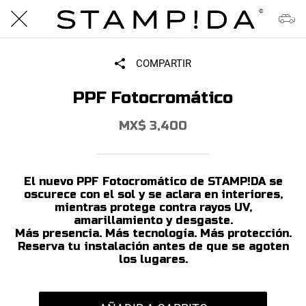
COMPARTIR
PPF Fotocromático
MX$ 3,400
El nuevo PPF Fotocromático de STAMP!DA se
oscurece con el sol y se aclara en interiores,
mientras protege contra rayos UV,
amarillamiento y desgaste.
Más presencia. Más tecnología. Más protección.
Reserva tu instalación antes de que se agoten
los lugares.