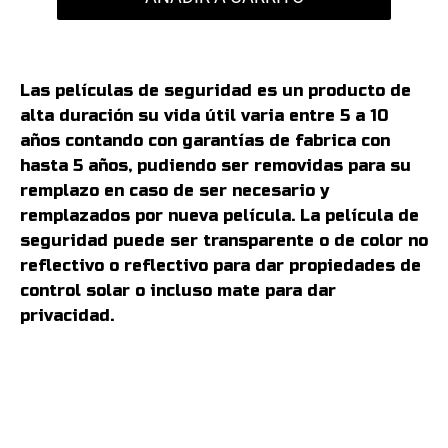
Las películas de seguridad es un producto de
alta duración su vida útil varia entre 5 a 10
años contando con garantías de fabrica con
hasta 5 años, pudiendo ser removidas para su
remplazo en caso de ser necesario y
remplazados por nueva película. La película de
seguridad puede ser transparente o de color no
reflectivo o reflectivo para dar propiedades de
control solar o incluso mate para dar
privacidad.