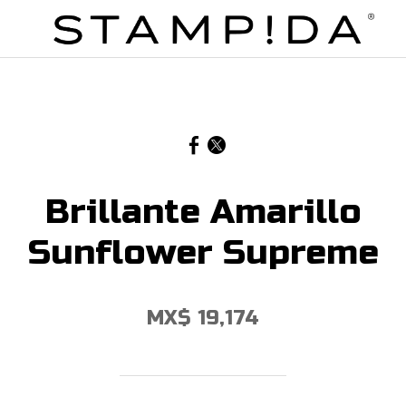
Brillante Amarillo
Sunflower Supreme
MX$ 19,174