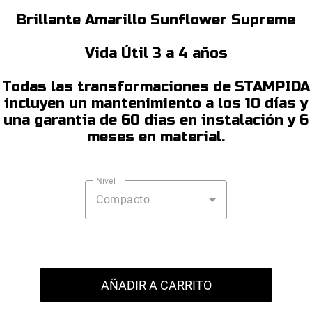
Brillante Amarillo Sunflower Supreme
Vida Útil 3 a 4 años
Todas las transformaciones de STAMPIDA
incluyen un mantenimiento a los 10 días y
una garantía de 60 días en instalación y 6
meses en material.
Nivel
Compacto
AÑADIR A CARRITO