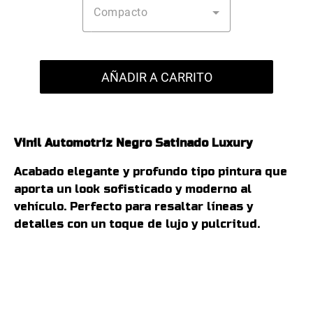
Compacto
AÑADIR A CARRITO
Vinil Automotriz
Negro Satinado Luxury
Acabado elegante y profundo tipo pintura que
aporta un look sofisticado y moderno al
vehículo. Perfecto para resaltar líneas y
detalles con un toque de lujo y pulcritud.