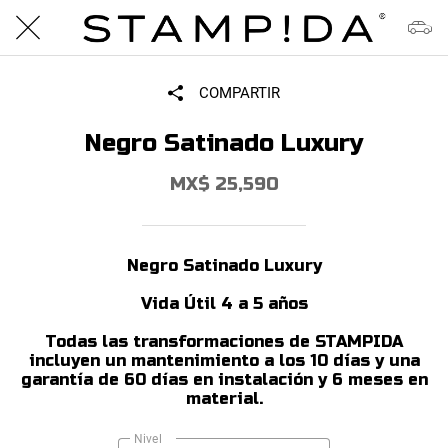
COMPARTIR
Negro Satinado Luxury
MX$ 25,590
Negro Satinado Luxury
Vida Útil 4 a 5 años
Todas las transformaciones de STAMPIDA
incluyen un mantenimiento a los 10 días y una
garantía de 60 días en instalación y 6 meses en
material.
Nivel