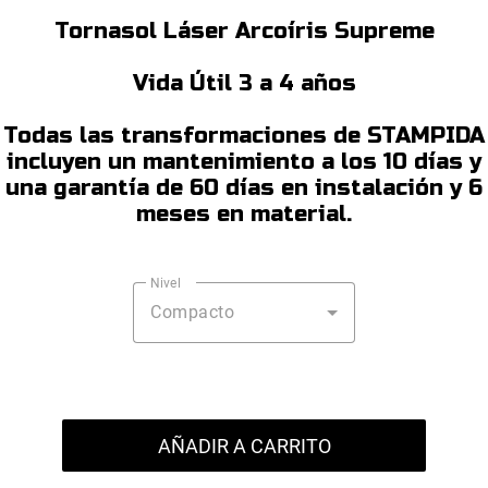
Tornasol Láser Arcoíris Supreme
Vida Útil 3 a 4 años
Todas las transformaciones de STAMPIDA
incluyen un mantenimiento a los 10 días y
una garantía de 60 días en instalación y 6
meses en material.
Nivel
Compacto
AÑADIR A CARRITO