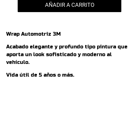
AÑADIR A CARRITO
Wrap Automotriz 3M
Acabado elegante y profundo tipo pintura que
aporta un look sofisticado y moderno al
vehículo.
Vida útil de 5 años o más.