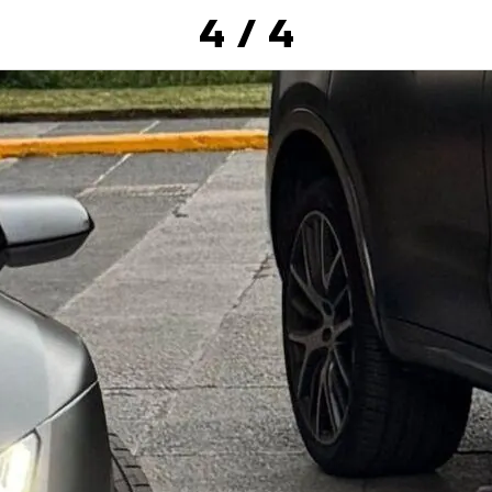
4 / 4